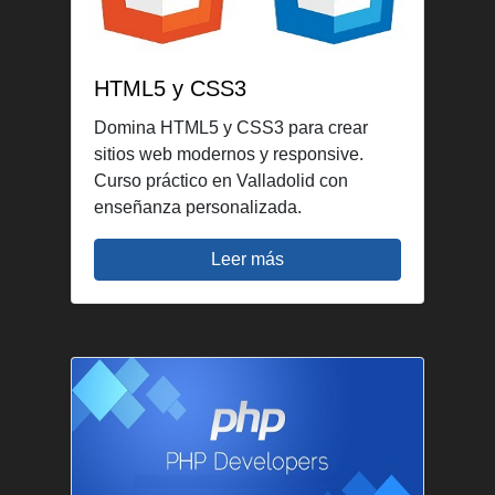
HTML5 y CSS3
Domina HTML5 y CSS3 para crear
sitios web modernos y responsive.
Curso práctico en Valladolid con
enseñanza personalizada.
Leer más