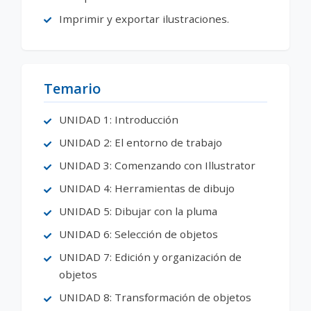
Imprimir y exportar ilustraciones.
Temario
UNIDAD 1: Introducción
UNIDAD 2: El entorno de trabajo
UNIDAD 3: Comenzando con Illustrator
UNIDAD 4: Herramientas de dibujo
UNIDAD 5: Dibujar con la pluma
UNIDAD 6: Selección de objetos
UNIDAD 7: Edición y organización de
objetos
UNIDAD 8: Transformación de objetos