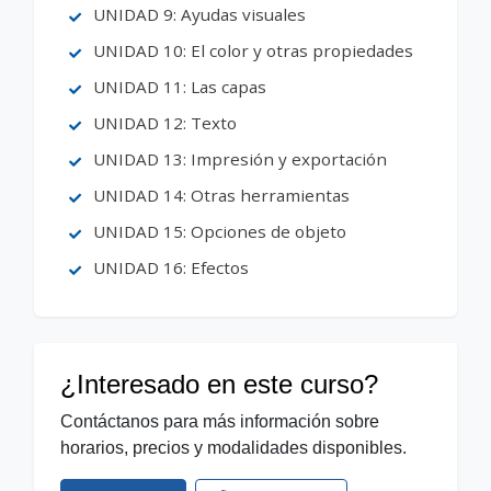
UNIDAD 9: Ayudas visuales
UNIDAD 10: El color y otras propiedades
UNIDAD 11: Las capas
UNIDAD 12: Texto
UNIDAD 13: Impresión y exportación
UNIDAD 14: Otras herramientas
UNIDAD 15: Opciones de objeto
UNIDAD 16: Efectos
¿Interesado en este curso?
Contáctanos para más información sobre
horarios, precios y modalidades disponibles.