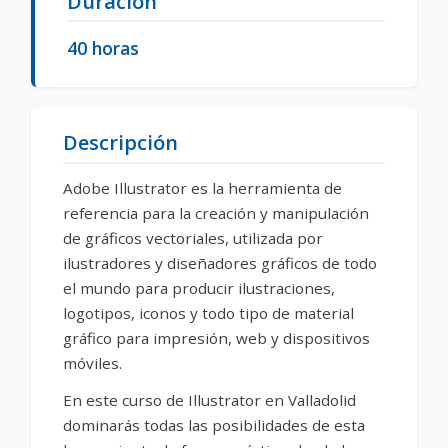
Duración
40 horas
Descripción
Adobe Illustrator es la herramienta de
referencia para la creación y manipulación
de gráficos vectoriales, utilizada por
ilustradores y diseñadores gráficos de todo
el mundo para producir ilustraciones,
logotipos, iconos y todo tipo de material
gráfico para impresión, web y dispositivos
móviles.
En este curso de Illustrator en Valladolid
dominarás todas las posibilidades de esta