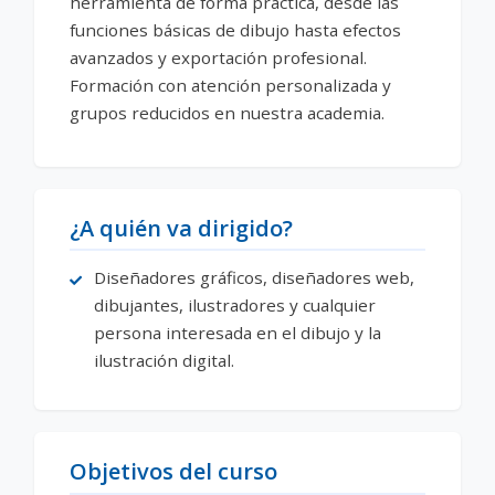
herramienta de forma práctica, desde las
funciones básicas de dibujo hasta efectos
avanzados y exportación profesional.
Formación con atención personalizada y
grupos reducidos en nuestra academia.
¿A quién va dirigido?
Diseñadores gráficos, diseñadores web,
dibujantes, ilustradores y cualquier
persona interesada en el dibujo y la
ilustración digital.
Objetivos del curso