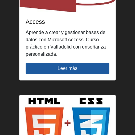
Access
Aprende a crear y gestionar bases de
datos con Microsoft Access. Curso
práctico en Valladolid con enseñanza
personalizada.
Leer más