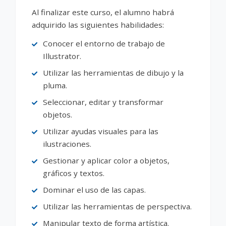
Al finalizar este curso, el alumno habrá
adquirido las siguientes habilidades:
Conocer el entorno de trabajo de
Illustrator.
Utilizar las herramientas de dibujo y la
pluma.
Seleccionar, editar y transformar
objetos.
Utilizar ayudas visuales para las
ilustraciones.
Gestionar y aplicar color a objetos,
gráficos y textos.
Dominar el uso de las capas.
Utilizar las herramientas de perspectiva.
Manipular texto de forma artística.