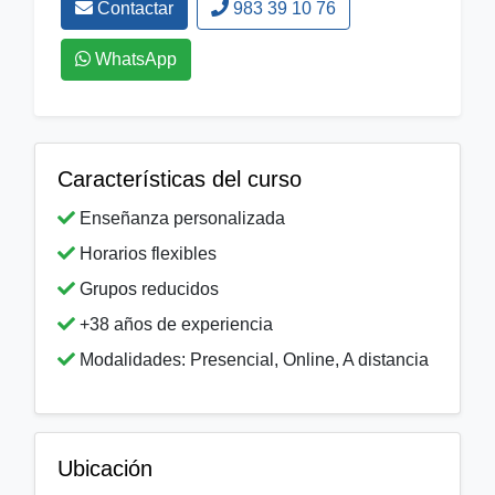
Contactar
983 39 10 76
WhatsApp
Características del curso
Enseñanza personalizada
Horarios flexibles
Grupos reducidos
+38 años de experiencia
Modalidades: Presencial, Online, A distancia
Ubicación