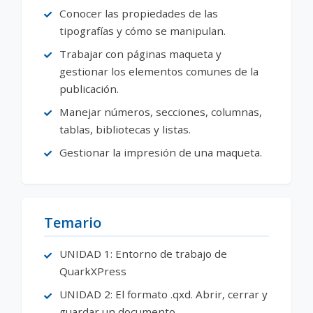
Conocer las propiedades de las
tipografías y cómo se manipulan.
Trabajar con páginas maqueta y
gestionar los elementos comunes de la
publicación.
Manejar números, secciones, columnas,
tablas, bibliotecas y listas.
Gestionar la impresión de una maqueta.
Temario
UNIDAD 1: Entorno de trabajo de
QuarkXPress
UNIDAD 2: El formato .qxd. Abrir, cerrar y
guardar un documento