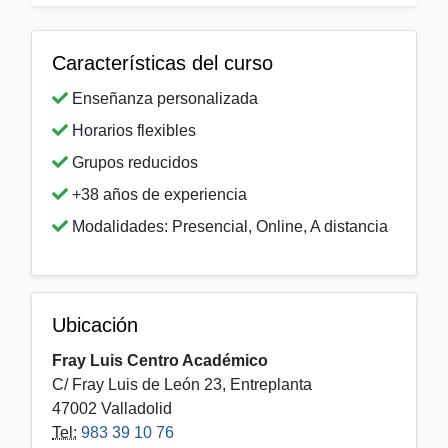
Características del curso
Enseñanza personalizada
Horarios flexibles
Grupos reducidos
+38 años de experiencia
Modalidades: Presencial, Online, A distancia
Ubicación
Fray Luis Centro Académico
C/ Fray Luis de León 23, Entreplanta
47002 Valladolid
Tel:
983 39 10 76