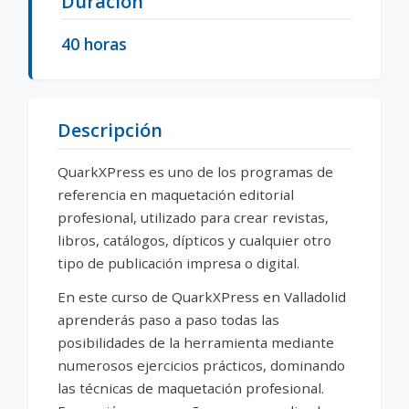
Duración
40 horas
Descripción
QuarkXPress es uno de los programas de
referencia en maquetación editorial
profesional, utilizado para crear revistas,
libros, catálogos, dípticos y cualquier otro
tipo de publicación impresa o digital.
En este curso de QuarkXPress en Valladolid
aprenderás paso a paso todas las
posibilidades de la herramienta mediante
numerosos ejercicios prácticos, dominando
las técnicas de maquetación profesional.