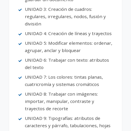
UNIDAD 3: Creación de cuadros:
regulares, irregulares, nodos, fusión y
división
UNIDAD 4: Creación de líneas y trayectos
UNIDAD 5: Modificar elementos: ordenar,
agrupar, anclar y bloquear
UNIDAD 6: Trabajar con texto: atributos
del texto
UNIDAD 7: Los colores: tintas planas,
cuatricromía y sistemas cromáticos
UNIDAD 8: Trabajar con imágenes:
importar, manipular, contraste y
trayectos de recorte
UNIDAD 9: Tipografías: atributos de
caracteres y párrafo, tabulaciones, hojas