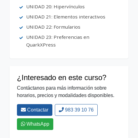
UNIDAD 20: Hipervínculos
UNIDAD 21: Elementos interactivos
UNIDAD 22: Formularios
UNIDAD 23: Preferencias en
QuarkXPress
¿Interesado en este curso?
Contáctanos para más información sobre
horarios, precios y modalidades disponibles.
Contactar
983 39 10 76
WhatsApp