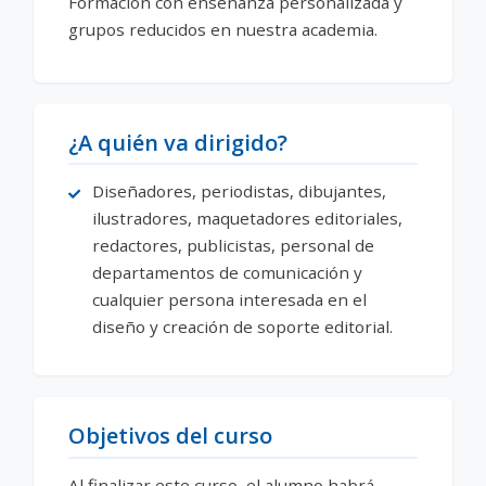
Formación con enseñanza personalizada y
grupos reducidos en nuestra academia.
¿A quién va dirigido?
Diseñadores, periodistas, dibujantes,
ilustradores, maquetadores editoriales,
redactores, publicistas, personal de
departamentos de comunicación y
cualquier persona interesada en el
diseño y creación de soporte editorial.
Objetivos del curso
Al finalizar este curso, el alumno habrá