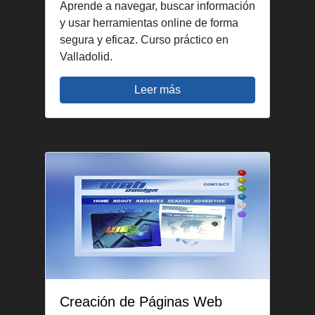
Aprende a navegar, buscar información
y usar herramientas online de forma
segura y eficaz. Curso práctico en
Valladolid.
Leer más
Creación de Páginas Web