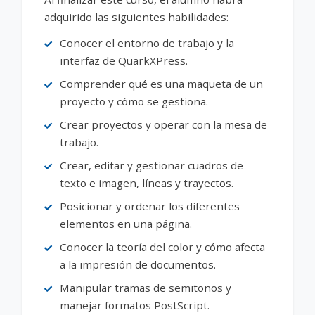
adquirido las siguientes habilidades:
Conocer el entorno de trabajo y la
interfaz de QuarkXPress.
Comprender qué es una maqueta de un
proyecto y cómo se gestiona.
Crear proyectos y operar con la mesa de
trabajo.
Crear, editar y gestionar cuadros de
texto e imagen, líneas y trayectos.
Posicionar y ordenar los diferentes
elementos en una página.
Conocer la teoría del color y cómo afecta
a la impresión de documentos.
Manipular tramas de semitonos y
manejar formatos PostScript.