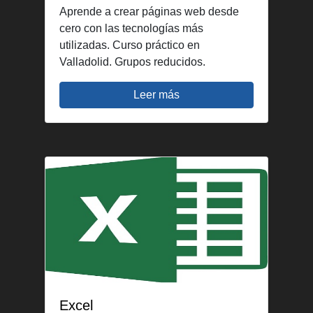
Aprende a crear páginas web desde
cero con las tecnologías más
utilizadas. Curso práctico en
Valladolid. Grupos reducidos.
Leer más
Excel