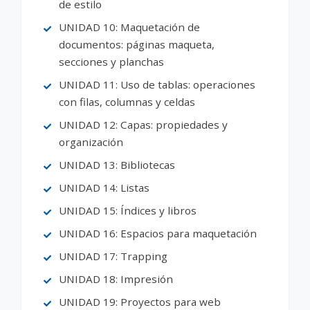
de estilo
UNIDAD 10: Maquetación de
documentos: páginas maqueta,
secciones y planchas
UNIDAD 11: Uso de tablas: operaciones
con filas, columnas y celdas
UNIDAD 12: Capas: propiedades y
organización
UNIDAD 13: Bibliotecas
UNIDAD 14: Listas
UNIDAD 15: Índices y libros
UNIDAD 16: Espacios para maquetación
UNIDAD 17: Trapping
UNIDAD 18: Impresión
UNIDAD 19: Proyectos para web